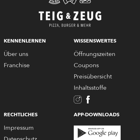
KENNENLERNEN
WISSENSWERTES
Über uns
Öffnungszeiten
Franchise
Coupons
Preisübersicht
Inhaltsstoffe
RECHTLICHES
APP-DOWNLOADS
Impressum
Datenschutz