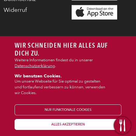
Widerruf
WIR SCHNEIDEN HIER ALLES AUF
DICH ZU.
Weitere Informationen findest du in unserer
Datenschutzerklärung
.
Wir benutzen Cookies.
Um unsere Webseite für Sie optimal zu gestalten
und fortlaufend verbessern zu können, verwenden
wir Cookies.
NUR FUNKTIONALE COOKIES
ALLES AKZEPTIEREN