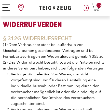
0
WIDERRUF VERDEN
§ 312G WIDERRUFSRECHT
(1) Dem Verbraucher steht bei außerhalb von
Geschäftsräumen geschlossenen Verträgen und bei
Fernabsatzverträgen ein Widerrufsrecht gemäß § 355 zu.
(2) Das Widerrufsrecht besteht, soweit die Parteien nichts
anderes vereinbart haben, nicht bei folgenden Verträgen:
Verträge zur Lieferung von Waren, die nicht
vorgefertigt sind und für deren Herstellung eine
individuelle Auswahl oder Bestimmung durch den
Verbraucher maßgeblich ist oder die eindeutig auf
die persönlichen Bedürfnisse des Verbrauchers
zugeschnitten sind,
Verträge zur Lieferung von Waren, die schnell