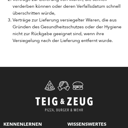
verderben können oder deren Verfallsdatum schnell
überschritten würde,
ENTDECKE UNSER ZEUG
Verträge zur Lieferung versiegelter Waren, die aus
Gründen des Gesundheitsschutzes oder der Hygiene
nicht zur Rückgabe geeignet sind, wenn ihre
Versiegelung nach der Lieferung entfernt wurde.
PIZZA
CALZONE
KENNENLERNEN
WISSENSWERTES