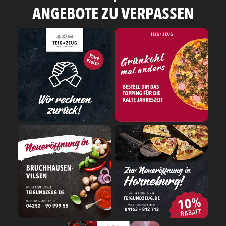
ANGEBOTE ZU VERPASSEN