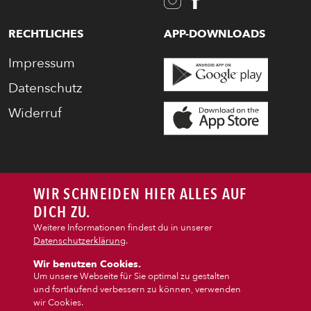
RECHTLICHES
APP-DOWNLOADS
Impressum
Datenschutz
Widerruf
WIR SCHNEIDEN HIER ALLES AUF
DICH ZU.
Weitere Informationen findest du in unserer
Datenschutzerklärung
.
Wir benutzen Cookies.
Um unsere Webseite für Sie optimal zu gestalten
und fortlaufend verbessern zu können, verwenden
wir Cookies.