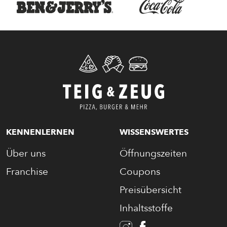
KENNENLERNEN
WISSENSWERTES
Über uns
Öffnungszeiten
Franchise
Coupons
Preisübersicht
Inhaltsstoffe