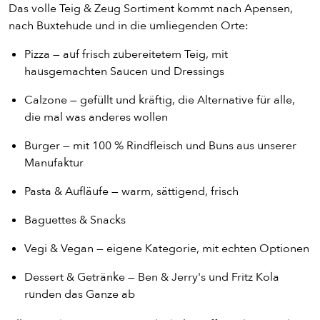
Das volle Teig & Zeug Sortiment kommt nach Apensen,
nach Buxtehude und in die umliegenden Orte:
Pizza — auf frisch zubereitetem Teig, mit
hausgemachten Saucen und Dressings
Calzone — gefüllt und kräftig, die Alternative für alle,
die mal was anderes wollen
Burger — mit 100 % Rindfleisch und Buns aus unserer
Manufaktur
Pasta & Aufläufe — warm, sättigend, frisch
Baguettes & Snacks
Vegi & Vegan — eigene Kategorie, mit echten Optionen
Dessert & Getränke — Ben & Jerry's und Fritz Kola
runden das Ganze ab