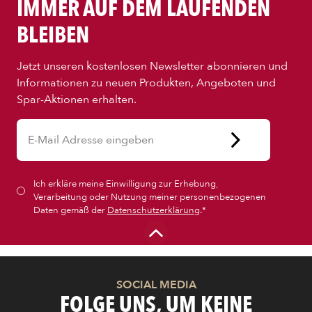
IMMER AUF DEM LAUFENDEN
BLEIBEN
Jetzt unseren kostenlosen Newsletter abonnieren und
Informationen zu neuen Produkten, Angeboten und
Spar-Aktionen erhalten.
Ich erkläre meine Einwilligung zur Erhebung,
Verarbeitung oder Nutzung meiner personenbezogenen
Daten gemäß der
Datenschutzerklärung
.*
SOCIAL MEDIA
FOLGE UNS, UM KEINE