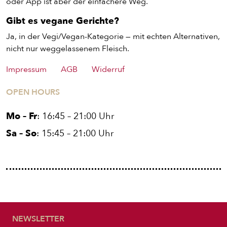
oder App ist aber der einfachere Weg.
STARTSEITE
Gibt es vegane Gerichte?
Ja, in der Vegi/Vegan-Kategorie — mit echten Alternativen,
nicht nur weggelassenem Fleisch.
Impressum
AGB
Widerruf
OPEN HOURS
Mo – Fr
: 16:45 – 21:00 Uhr
Sa – So
: 15:45 – 21:00 Uhr
NEWSLETTER