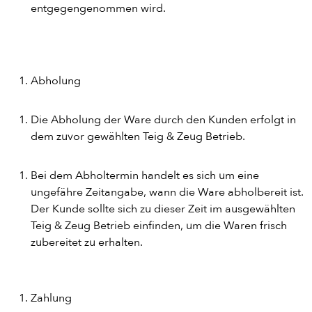
entgegengenommen wird.
Abholung
Die Abholung der Ware durch den Kunden erfolgt in
dem zuvor gewählten Teig & Zeug Betrieb.
Bei dem Abholtermin handelt es sich um eine
ungefähre Zeitangabe, wann die Ware abholbereit ist.
Der Kunde sollte sich zu dieser Zeit im ausgewählten
Teig & Zeug Betrieb einfinden, um die Waren frisch
zubereitet zu erhalten.
Zahlung