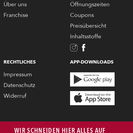
Über uns
Öffnungszeiten
Franchise
Coupons
Preisübersicht
Inhaltsstoffe
RECHTLICHES
APP-DOWNLOADS
Impressum
Datenschutz
Widerruf
WIR SCHNEIDEN HIER ALLES AUF