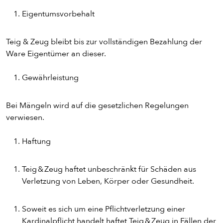
Eigentumsvorbehalt
Teig & Zeug bleibt bis zur vollständigen Bezahlung der
Ware Eigentümer an dieser.
Gewährleistung
Bei Mängeln wird auf die gesetzlichen Regelungen
verwiesen.
Haftung
Teig & Zeug haftet unbeschränkt für Schäden aus
Verletzung von Leben, Körper oder Gesundheit.
Soweit es sich um eine Pflichtverletzung einer
Kardinalpflicht handelt haftet Teig & Zeug in Fällen der