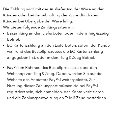
Die Zahlung wird mit der Auslieferung der Ware an den
Kunden oder bei der Abholung der Ware durch den
Kunden bei Übergabe der Ware fällig.
Wir bieten folgende Zahlungsarten an:
Barzahlung an den Lieferboten oder in dem Teig & Zeug
Betrieb.
EC-Kartenzahlung an den Lieferboten, sofern der Kunde
während des Bestellprozesses die EC-Kartenzahlung
angegeben hat, oder in dem Teig & Zeug Betrieb.
PayPal im Rahmen des Bestellprozesses über den
Webshop von Teig & Zeug. Dabei werden Sie auf die
Website des Anbieters PayPal weitergeleitet. Zur
Nutzung dieser Zahlungsart müssen sie bei PayPal
registriert sein, sich anmelden, das Konto verifizieren
und die Zahlungsanweisung an Teig & Zeug bestätigen.