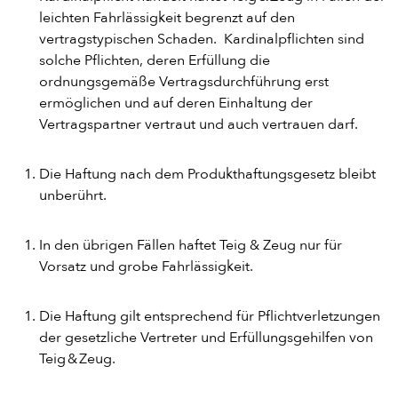
leichten Fahrlässigkeit begrenzt auf den
vertragstypischen Schaden. Kardinalpflichten sind
solche Pflichten, deren Erfüllung die
ordnungsgemäße Vertragsdurchführung erst
ermöglichen und auf deren Einhaltung der
Vertragspartner vertraut und auch vertrauen darf.
Die Haftung nach dem Produkthaftungsgesetz bleibt
unberührt.
In den übrigen Fällen haftet Teig & Zeug nur für
Vorsatz und grobe Fahrlässigkeit.
Die Haftung gilt entsprechend für Pflichtverletzungen
der gesetzliche Vertreter und Erfüllungsgehilfen von
Teig & Zeug.