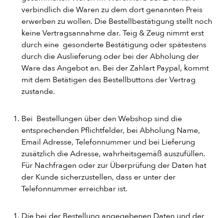
verbindlich die Waren zu dem dort genannten Preis
erwerben zu wollen. Die Bestellbestätigung stellt noch
keine Vertragsannahme dar. Teig & Zeug nimmt erst
durch eine gesonderte Bestätigung oder spätestens
durch die Auslieferung oder bei der Abholung der
Ware das Angebot an. Bei der Zahlart Paypal, kommt
mit dem Betätigen des Bestellbuttons der Vertrag
zustande.
Bei Bestellungen über den Webshop sind die
entsprechenden Pflichtfelder, bei Abholung Name,
Email Adresse, Telefonnummer und bei Lieferung
zusätzlich die Adresse, wahrheitsgemäß auszufüllen.
Für Nachfragen oder zur Überprüfung der Daten hat
der Kunde sicherzustellen, dass er unter der
Telefonnummer erreichbar ist.
Die bei der Bestellung angegebenen Daten und der