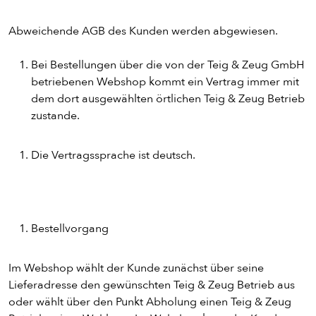
Abweichende AGB des Kunden werden abgewiesen.
Bei Bestellungen über die von der Teig & Zeug GmbH
betriebenen Webshop kommt ein Vertrag immer mit
dem dort ausgewählten örtlichen Teig & Zeug Betrieb
zustande.
Die Vertragssprache ist deutsch.
Bestellvorgang
Im Webshop wählt der Kunde zunächst über seine
Lieferadresse den gewünschten Teig & Zeug Betrieb aus
oder wählt über den Punkt Abholung einen Teig & Zeug