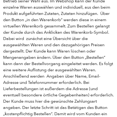
Betrieb seiner Wahl aus. Im Webshop kann der Kunde
einzelne Waren auswählen und individuell, aus den beim
Produkt aufgeführten Zutaten, Zutaten hinzufügen. Über
den Button „in den Warenkorb“ werden diese in einem
virtuellen Warenkorb gesammelt. Zum Bestellen gelangt
der Kunde durch das Anklicken des Warenkorb-Symbol.
Dabei wird zunächst eine Übersicht über die
ausgewählten Waren und den dazugehörigen Preisen
dargestellt. Der Kunde kann Waren löschen oder
Mengenangaben ändern. Über den Button „Bestellen“
kann dann der Bestellvorgang eingeleitet werden. Es folgt
eine weitere Auflistung der ausgewählten Waren.
Anschließend werden Angaben über Name, Email-
Adresse und Telefonnummer erforderlich. Bei
Lieferbestellungen ist außerdem die Adresse (und
eventuell besondere örtliche Gegebenheiten) erforderlich.
Der Kunde muss hier die gewünschte Zahlungsart
angeben. Der letzte Schritt ist das Betätigen des Button
„kostenpflichtig Bestellen“. Damit wird vom Kunden ein