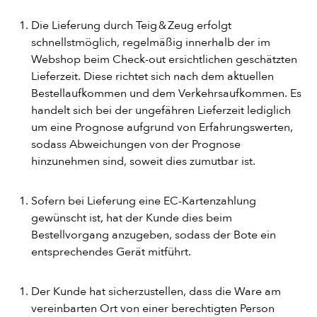
DESSERT
Die Lieferung durch Teig & Zeug erfolgt
schnellstmöglich, regelmäßig innerhalb der im
Webshop beim Check-out ersichtlichen geschätzten
GETRÄNKE
Lieferzeit. Diese richtet sich nach dem aktuellen
Bestellaufkommen und dem Verkehrsaufkommen. Es
STARTSEITE
handelt sich bei der ungefähren Lieferzeit lediglich
um eine Prognose aufgrund von Erfahrungswerten,
sodass Abweichungen von der Prognose
hinzunehmen sind, soweit dies zumutbar ist.
Sofern bei Lieferung eine EC-Kartenzahlung
gewünscht ist, hat der Kunde dies beim
Bestellvorgang anzugeben, sodass der Bote ein
entsprechendes Gerät mitführt.
Der Kunde hat sicherzustellen, dass die Ware am
vereinbarten Ort von einer berechtigten Person