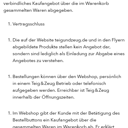
verbindliches Kaufangebot über die im Warenkorb
gesammelten Waren abgegeben.
Vertragsschluss
Die auf der Website teigundzeug.de und in den Flyern
abgebildete Produkte stellen kein Angebot dar,
sondern sind lediglich als Einladung zur Abgabe eines
Angebotes zu verstehen.
Bestellungen können über den Webshop, persönlich
in einem Teig & Zeug Betrieb oder telefonisch
aufgegeben werden. Erreichbar ist Teig & Zeug
innerhalb der Öffnungszeiten.
Im Webshop gibt der Kunde mit der Betätigung des
Bestellbuttons ein Kaufangebot über die
gesammelten Waren im Warenkorb ab. Er erklärt