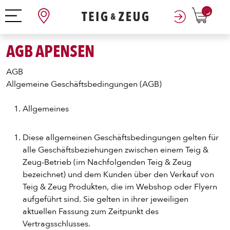
0
AGB APENSEN
AGB
Allgemeine Geschäftsbedingungen (AGB)
Allgemeines
Diese allgemeinen Geschäftsbedingungen gelten für
alle Geschäftsbeziehungen zwischen einem Teig &
Zeug-Betrieb (im Nachfolgenden Teig & Zeug
bezeichnet) und dem Kunden über den Verkauf von
Teig & Zeug Produkten, die im Webshop oder Flyern
aufgeführt sind. Sie gelten in ihrer jeweiligen
aktuellen Fassung zum Zeitpunkt des
Vertragsschlusses.