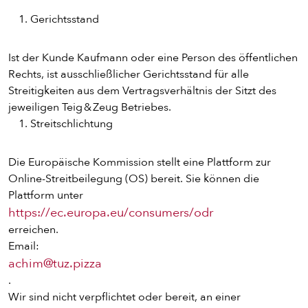
Gerichtsstand
Ist der Kunde Kaufmann oder eine Person des öffentlichen
Rechts, ist ausschließlicher Gerichtsstand für alle
Streitigkeiten aus dem Vertragsverhältnis der Sitzt des
jeweiligen Teig & Zeug Betriebes.
Streitschlichtung
Die Europäische Kommission stellt eine Plattform zur
Online-Streitbeilegung (OS) bereit. Sie können die
Plattform unter
https://ec.europa.eu/consumers/odr
erreichen.
Email:
achim@tuz.pizza
.
Wir sind nicht verpflichtet oder bereit, an einer