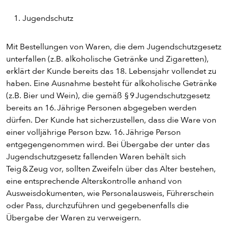
Jugendschutz
Mit Bestellungen von Waren, die dem Jugendschutzgesetz
unterfallen (z.B. alkoholische Getränke und Zigaretten),
erklärt der Kunde bereits das 18. Lebensjahr vollendet zu
haben. Eine Ausnahme besteht für alkoholische Getränke
(z.B. Bier und Wein), die gemäß § 9 Jugendschutzgesetz
bereits an 16. Jährige Personen abgegeben werden
dürfen. Der Kunde hat sicherzustellen, dass die Ware von
einer volljährige Person bzw. 16. Jährige Person
entgegengenommen wird. Bei Übergabe der unter das
Jugendschutzgesetz fallenden Waren behält sich
Teig & Zeug vor, sollten Zweifeln über das Alter bestehen,
eine entsprechende Alterskontrolle anhand von
Ausweisdokumenten, wie Personalausweis, Führerschein
oder Pass, durchzuführen und gegebenenfalls die
Übergabe der Waren zu verweigern.