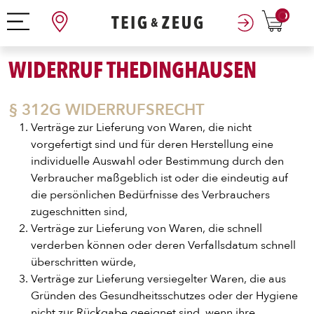
0
WIDERRUF THEDINGHAUSEN
§ 312G WIDERRUFSRECHT
Verträge zur Lieferung von Waren, die nicht
vorgefertigt sind und für deren Herstellung eine
individuelle Auswahl oder Bestimmung durch den
Verbraucher maßgeblich ist oder die eindeutig auf
die persönlichen Bedürfnisse des Verbrauchers
zugeschnitten sind,
Verträge zur Lieferung von Waren, die schnell
verderben können oder deren Verfallsdatum schnell
überschritten würde,
Verträge zur Lieferung versiegelter Waren, die aus
Gründen des Gesundheitsschutzes oder der Hygiene
nicht zur Rückgabe geeignet sind, wenn ihre