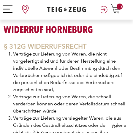
0
WIDERRUF HORNEBURG
§ 312G WIDERRUFSRECHT
Verträge zur Lieferung von Waren, die nicht
vorgefertigt sind und für deren Herstellung eine
individuelle Auswahl oder Bestimmung durch den
Verbraucher maßgeblich ist oder die eindeutig auf
die persönlichen Bedürfnisse des Verbrauchers
zugeschnitten sind,
Verträge zur Lieferung von Waren, die schnell
verderben können oder deren Verfallsdatum schnell
überschritten würde,
Verträge zur Lieferung versiegelter Waren, die aus
Gründen des Gesundheitsschutzes oder der Hygiene
nicht zur Rückgabe geeignet sind, wenn ihre