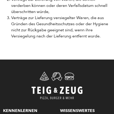
verderben können oder deren Verfallsdatum schnell
überschritten würde,
ENTDECKE UNSER ZEUG
Verträge zur Lieferung versiegelter Waren, die aus
Gründen des Gesundheitsschutzes oder der Hygiene
nicht zur Rückgabe geeignet sind, wenn ihre
Versiegelung nach der Lieferung entfernt wurde.
PIZZA
CALZONE
KENNENLERNEN
WISSENSWERTES