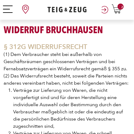
0
WIDERRUF BRUCHHAUSEN
§ 312G WIDERRUFSRECHT
(1) Dem Verbraucher steht bei außerhalb von
Geschäftsräumen geschlossenen Verträgen und bei
Fernabsatzverträgen ein Widerrufsrecht gemäß § 355 zu.
(2) Das Widerrufsrecht besteht, soweit die Parteien nichts
anderes vereinbart haben, nicht bei folgenden Verträgen:
Verträge zur Lieferung von Waren, die nicht
vorgefertigt sind und für deren Herstellung eine
individuelle Auswahl oder Bestimmung durch den
Verbraucher maßgeblich ist oder die eindeutig auf
die persönlichen Bedürfnisse des Verbrauchers
zugeschnitten sind,
Verträge zur Lieferung von Waren, die schnell