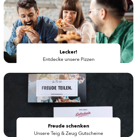
Lecker!
Entdecke unsere Pizzen
Freude schenken
Unsere Teig & Zeug Gutscheine