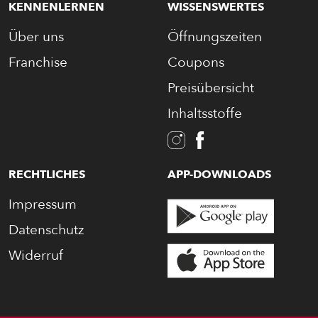
KENNENLERNEN
WISSENSWERTES
Über uns
Öffnungszeiten
Franchise
Coupons
Preisübersicht
Inhaltsstoffe
RECHTLICHES
APP-DOWNLOADS
Impressum
Datenschutz
Widerruf