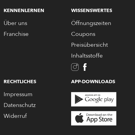
KENNENLERNEN
WISSENSWERTES
Über uns
Öffnungszeiten
Franchise
Coupons
Preisübersicht
Inhaltsstoffe
RECHTLICHES
APP-DOWNLOADS
Impressum
Datenschutz
Widerruf