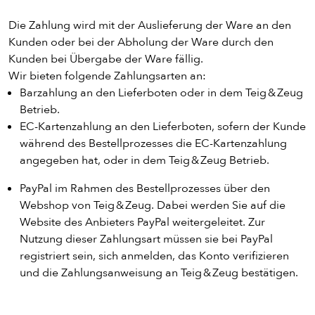
Die Zahlung wird mit der Auslieferung der Ware an den
Kunden oder bei der Abholung der Ware durch den
Kunden bei Übergabe der Ware fällig.
Wir bieten folgende Zahlungsarten an:
Barzahlung an den Lieferboten oder in dem Teig & Zeug
Betrieb.
EC-Kartenzahlung an den Lieferboten, sofern der Kunde
während des Bestellprozesses die EC-Kartenzahlung
angegeben hat, oder in dem Teig & Zeug Betrieb.
PayPal im Rahmen des Bestellprozesses über den
Webshop von Teig & Zeug. Dabei werden Sie auf die
Website des Anbieters PayPal weitergeleitet. Zur
Nutzung dieser Zahlungsart müssen sie bei PayPal
registriert sein, sich anmelden, das Konto verifizieren
und die Zahlungsanweisung an Teig & Zeug bestätigen.