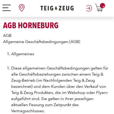
0
AGB HORNEBURG
AGB
Allgemeine Geschäftsbedingungen (AGB)
Allgemeines
Diese allgemeinen Geschäftsbedingungen gelten für
alle Geschäftsbeziehungen zwischen einem Teig &
Zeug-Betrieb (im Nachfolgenden Teig & Zeug
bezeichnet) und dem Kunden über den Verkauf von
Teig & Zeug Produkten, die im Webshop oder Flyern
aufgeführt sind. Sie gelten in ihrer jeweiligen
aktuellen Fassung zum Zeitpunkt des
Vertragsschlusses.