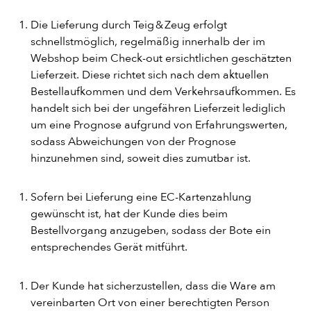
DESSERT
Die Lieferung durch Teig & Zeug erfolgt
schnellstmöglich, regelmäßig innerhalb der im
Webshop beim Check-out ersichtlichen geschätzten
GETRÄNKE
Lieferzeit. Diese richtet sich nach dem aktuellen
Bestellaufkommen und dem Verkehrsaufkommen. Es
STARTSEITE
handelt sich bei der ungefähren Lieferzeit lediglich
um eine Prognose aufgrund von Erfahrungswerten,
sodass Abweichungen von der Prognose
hinzunehmen sind, soweit dies zumutbar ist.
Sofern bei Lieferung eine EC-Kartenzahlung
gewünscht ist, hat der Kunde dies beim
Bestellvorgang anzugeben, sodass der Bote ein
entsprechendes Gerät mitführt.
Der Kunde hat sicherzustellen, dass die Ware am
vereinbarten Ort von einer berechtigten Person