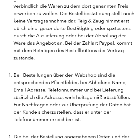
verbindlich die Waren zu dem dort genannten Preis
erwerben zu wollen. Die Bestellbestätigung stellt noch
keine Vertragsannahme dar. Teig & Zeug nimmt erst
durch eine gesonderte Bestätigung oder spätestens
durch die Auslieferung oder bei der Abholung der
Ware das Angebot an. Bei der Zahlart Paypal, kommt
mit dem Betätigen des Bestellbuttons der Vertrag
zustande.
Bei Bestellungen über den Webshop sind die
entsprechenden Pflichtfelder, bei Abholung Name,
Email Adresse, Telefonnummer und bei Lieferung
zusätzlich die Adresse, wahrheitsgemäß auszufüllen.
Für Nachfragen oder zur Überprüfung der Daten hat
der Kunde sicherzustellen, dass er unter der
Telefonnummer erreichbar ist.
Die bei der Bestellung angegebenen Daten und der