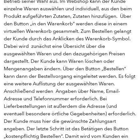
Betrieb seiner Wahl aus. Im Webshop kann der Kunde
einzelne Waren auswählen und individuell, aus den beim
Produkt aufgeführten Zutaten, Zutaten hinzufügen. Über
den Button „in den Warenkorb“ werden diese in einem
virtuellen Warenkorb gesammelt. Zum Bestellen gelangt
der Kunde durch das Anklicken des Warenkorb-Symbol.
Dabei wird zunächst eine Übersicht über die
ausgewählten Waren und den dazugehörigen Preisen
dargestellt. Der Kunde kann Waren löschen oder
Mengenangaben ändern. Über den Button „Bestellen“
kann dann der Bestellvorgang eingeleitet werden. Es folgt
eine weitere Auflistung der ausgewählten Waren.
Anschließend werden Angaben über Name, Email-
Adresse und Telefonnummer erforderlich. Bei
Lieferbestellungen ist außerdem die Adresse (und
eventuell besondere örtliche Gegebenheiten) erforderlich.
Der Kunde muss hier die gewünschte Zahlungsart
angeben. Der letzte Schritt ist das Betätigen des Button
„kostenpflichtig Bestellen“. Damit wird vom Kunden ein