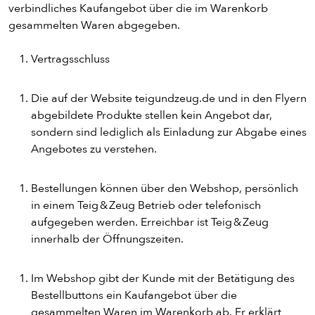
verbindliches Kaufangebot über die im Warenkorb
gesammelten Waren abgegeben.
Vertragsschluss
Die auf der Website teigundzeug.de und in den Flyern
abgebildete Produkte stellen kein Angebot dar,
sondern sind lediglich als Einladung zur Abgabe eines
Angebotes zu verstehen.
Bestellungen können über den Webshop, persönlich
in einem Teig & Zeug Betrieb oder telefonisch
aufgegeben werden. Erreichbar ist Teig & Zeug
innerhalb der Öffnungszeiten.
Im Webshop gibt der Kunde mit der Betätigung des
Bestellbuttons ein Kaufangebot über die
gesammelten Waren im Warenkorb ab. Er erklärt