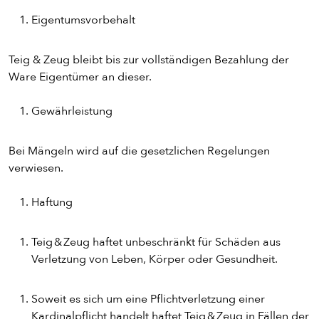
Eigentumsvorbehalt
Teig & Zeug bleibt bis zur vollständigen Bezahlung der
Ware Eigentümer an dieser.
Gewährleistung
Bei Mängeln wird auf die gesetzlichen Regelungen
verwiesen.
Haftung
Teig & Zeug haftet unbeschränkt für Schäden aus
Verletzung von Leben, Körper oder Gesundheit.
Soweit es sich um eine Pflichtverletzung einer
Kardinalpflicht handelt haftet Teig & Zeug in Fällen der