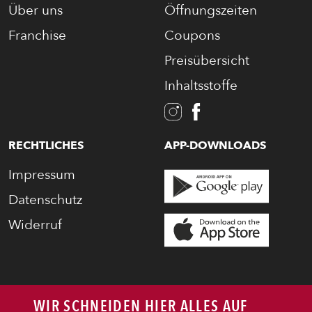
Über uns
Öffnungszeiten
Franchise
Coupons
Preisübersicht
Inhaltsstoffe
RECHTLICHES
APP-DOWNLOADS
Impressum
Datenschutz
Widerruf
WIR SCHNEIDEN HIER ALLES AUF