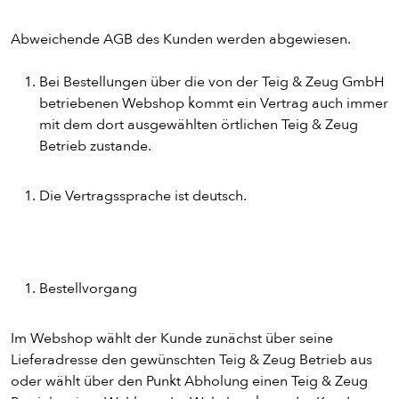
Abweichende AGB des Kunden werden abgewiesen.
Bei Bestellungen über die von der Teig & Zeug GmbH
betriebenen Webshop kommt ein Vertrag auch immer
mit dem dort ausgewählten örtlichen Teig & Zeug
Betrieb zustande.
Die Vertragssprache ist deutsch.
Bestellvorgang
Im Webshop wählt der Kunde zunächst über seine
Lieferadresse den gewünschten Teig & Zeug Betrieb aus
oder wählt über den Punkt Abholung einen Teig & Zeug