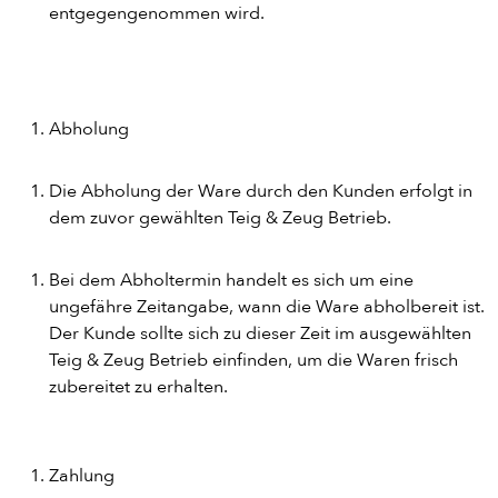
entgegengenommen wird.
Abholung
Die Abholung der Ware durch den Kunden erfolgt in
dem zuvor gewählten Teig & Zeug Betrieb.
Bei dem Abholtermin handelt es sich um eine
ungefähre Zeitangabe, wann die Ware abholbereit ist.
Der Kunde sollte sich zu dieser Zeit im ausgewählten
Teig & Zeug Betrieb einfinden, um die Waren frisch
zubereitet zu erhalten.
Zahlung