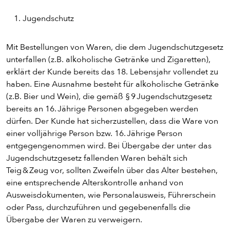
Jugendschutz
Mit Bestellungen von Waren, die dem Jugendschutzgesetz
unterfallen (z.B. alkoholische Getränke und Zigaretten),
erklärt der Kunde bereits das 18. Lebensjahr vollendet zu
haben. Eine Ausnahme besteht für alkoholische Getränke
(z.B. Bier und Wein), die gemäß § 9 Jugendschutzgesetz
bereits an 16. Jährige Personen abgegeben werden
dürfen. Der Kunde hat sicherzustellen, dass die Ware von
einer volljährige Person bzw. 16. Jährige Person
entgegengenommen wird. Bei Übergabe der unter das
Jugendschutzgesetz fallenden Waren behält sich
Teig & Zeug vor, sollten Zweifeln über das Alter bestehen,
eine entsprechende Alterskontrolle anhand von
Ausweisdokumenten, wie Personalausweis, Führerschein
oder Pass, durchzuführen und gegebenenfalls die
Übergabe der Waren zu verweigern.