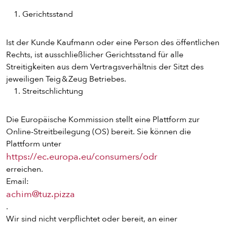
Gerichtsstand
Ist der Kunde Kaufmann oder eine Person des öffentlichen
Rechts, ist ausschließlicher Gerichtsstand für alle
Streitigkeiten aus dem Vertragsverhältnis der Sitzt des
jeweiligen Teig & Zeug Betriebes.
Streitschlichtung
Die Europäische Kommission stellt eine Plattform zur
Online-Streitbeilegung (OS) bereit. Sie können die
Plattform unter
https://ec.europa.eu/consumers/odr
erreichen.
Email:
achim@tuz.pizza
.
Wir sind nicht verpflichtet oder bereit, an einer