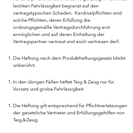
leichten Fahrlässigkeit begrenzt auf den
vertragstypischen Schaden. Kardinalpflichten sind
solche Pflichten, deren Erfüllung die
ordnungsgemäße Vertragsdurchführung erst
ermöglichen und auf deren Einhaltung der
Vertragspartner vertraut und auch vertrauen darf.
Die Haftung nach dem Produkthaftungsgesetz bleibt
unberührt.
In den übrigen Fällen haftet Teig & Zeug nur für
Vorsatz und grobe Fahrlässigkeit.
Die Haftung gilt entsprechend für Pflichtverletzungen
der gesetzliche Vertreter und Erfüllungsgehilfen von
Teig & Zeug.