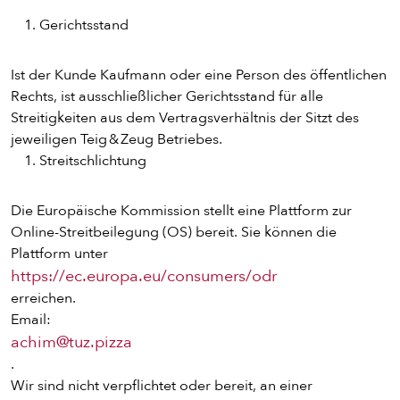
Gerichtsstand
Ist der Kunde Kaufmann oder eine Person des öffentlichen
Rechts, ist ausschließlicher Gerichtsstand für alle
Streitigkeiten aus dem Vertragsverhältnis der Sitzt des
jeweiligen Teig & Zeug Betriebes.
Streitschlichtung
Die Europäische Kommission stellt eine Plattform zur
Online-Streitbeilegung (OS) bereit. Sie können die
Plattform unter
https://ec.europa.eu/consumers/odr
erreichen.
Email:
achim@tuz.pizza
.
Wir sind nicht verpflichtet oder bereit, an einer