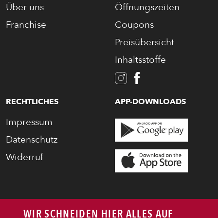
Über uns
Öffnungszeiten
Franchise
Coupons
Preisübersicht
Inhaltsstoffe
RECHTLICHES
APP-DOWNLOADS
Impressum
Datenschutz
Widerruf
WIR SCHNEIDEN HIER ALLES AUF