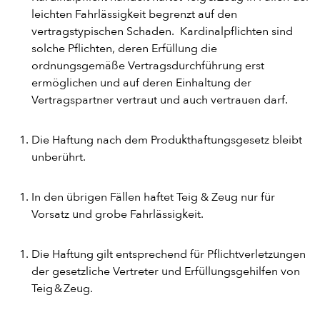
leichten Fahrlässigkeit begrenzt auf den
vertragstypischen Schaden. Kardinalpflichten sind
solche Pflichten, deren Erfüllung die
ordnungsgemäße Vertragsdurchführung erst
ermöglichen und auf deren Einhaltung der
Vertragspartner vertraut und auch vertrauen darf.
Die Haftung nach dem Produkthaftungsgesetz bleibt
unberührt.
In den übrigen Fällen haftet Teig & Zeug nur für
Vorsatz und grobe Fahrlässigkeit.
Die Haftung gilt entsprechend für Pflichtverletzungen
der gesetzliche Vertreter und Erfüllungsgehilfen von
Teig & Zeug.