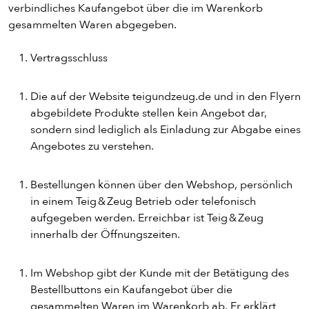
verbindliches Kaufangebot über die im Warenkorb
gesammelten Waren abgegeben.
Vertragsschluss
Die auf der Website teigundzeug.de und in den Flyern
abgebildete Produkte stellen kein Angebot dar,
sondern sind lediglich als Einladung zur Abgabe eines
Angebotes zu verstehen.
Bestellungen können über den Webshop, persönlich
in einem Teig & Zeug Betrieb oder telefonisch
aufgegeben werden. Erreichbar ist Teig & Zeug
innerhalb der Öffnungszeiten.
Im Webshop gibt der Kunde mit der Betätigung des
Bestellbuttons ein Kaufangebot über die
gesammelten Waren im Warenkorb ab. Er erklärt