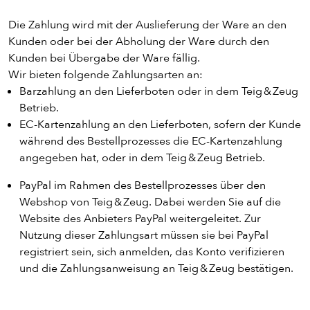
Die Zahlung wird mit der Auslieferung der Ware an den
Kunden oder bei der Abholung der Ware durch den
Kunden bei Übergabe der Ware fällig.
Wir bieten folgende Zahlungsarten an:
Barzahlung an den Lieferboten oder in dem Teig & Zeug
Betrieb.
EC-Kartenzahlung an den Lieferboten, sofern der Kunde
während des Bestellprozesses die EC-Kartenzahlung
angegeben hat, oder in dem Teig & Zeug Betrieb.
PayPal im Rahmen des Bestellprozesses über den
Webshop von Teig & Zeug. Dabei werden Sie auf die
Website des Anbieters PayPal weitergeleitet. Zur
Nutzung dieser Zahlungsart müssen sie bei PayPal
registriert sein, sich anmelden, das Konto verifizieren
und die Zahlungsanweisung an Teig & Zeug bestätigen.