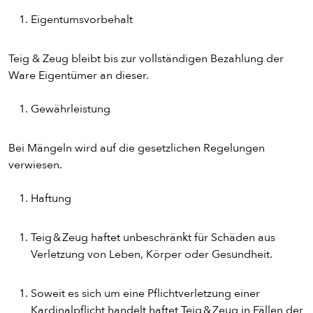
Eigentumsvorbehalt
Teig & Zeug bleibt bis zur vollständigen Bezahlung der
Ware Eigentümer an dieser.
Gewährleistung
Bei Mängeln wird auf die gesetzlichen Regelungen
verwiesen.
Haftung
Teig & Zeug haftet unbeschränkt für Schäden aus
Verletzung von Leben, Körper oder Gesundheit.
Soweit es sich um eine Pflichtverletzung einer
Kardinalpflicht handelt haftet Teig & Zeug in Fällen der