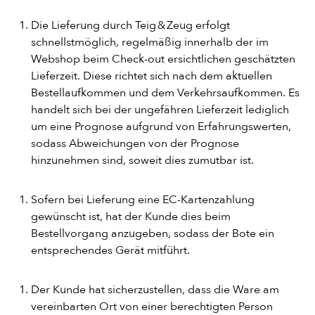
DESSERT
Die Lieferung durch Teig & Zeug erfolgt
schnellstmöglich, regelmäßig innerhalb der im
Webshop beim Check-out ersichtlichen geschätzten
GETRÄNKE
Lieferzeit. Diese richtet sich nach dem aktuellen
Bestellaufkommen und dem Verkehrsaufkommen. Es
STARTSEITE
handelt sich bei der ungefähren Lieferzeit lediglich
um eine Prognose aufgrund von Erfahrungswerten,
sodass Abweichungen von der Prognose
hinzunehmen sind, soweit dies zumutbar ist.
Sofern bei Lieferung eine EC-Kartenzahlung
gewünscht ist, hat der Kunde dies beim
Bestellvorgang anzugeben, sodass der Bote ein
entsprechendes Gerät mitführt.
Der Kunde hat sicherzustellen, dass die Ware am
vereinbarten Ort von einer berechtigten Person