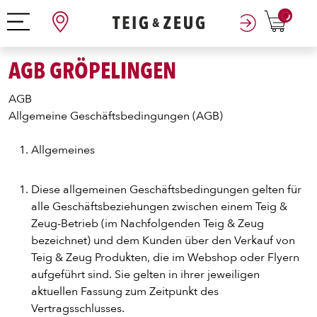
0
AGB GRÖPELINGEN
AGB
Allgemeine Geschäftsbedingungen (AGB)
Allgemeines
Diese allgemeinen Geschäftsbedingungen gelten für
alle Geschäftsbeziehungen zwischen einem Teig &
Zeug-Betrieb (im Nachfolgenden Teig & Zeug
bezeichnet) und dem Kunden über den Verkauf von
Teig & Zeug Produkten, die im Webshop oder Flyern
aufgeführt sind. Sie gelten in ihrer jeweiligen
aktuellen Fassung zum Zeitpunkt des
Vertragsschlusses.