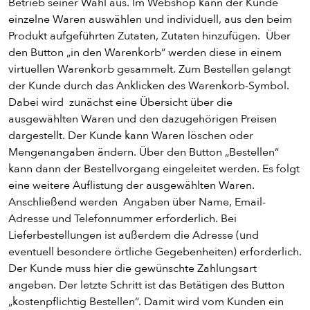
Betrieb seiner Wahl aus. Im Webshop kann der Kunde
einzelne Waren auswählen und individuell, aus den beim
Produkt aufgeführten Zutaten, Zutaten hinzufügen. Über
den Button „in den Warenkorb“ werden diese in einem
virtuellen Warenkorb gesammelt. Zum Bestellen gelangt
der Kunde durch das Anklicken des Warenkorb-Symbol.
Dabei wird zunächst eine Übersicht über die
ausgewählten Waren und den dazugehörigen Preisen
dargestellt. Der Kunde kann Waren löschen oder
Mengenangaben ändern. Über den Button „Bestellen“
kann dann der Bestellvorgang eingeleitet werden. Es folgt
eine weitere Auflistung der ausgewählten Waren.
Anschließend werden Angaben über Name, Email-
Adresse und Telefonnummer erforderlich. Bei
Lieferbestellungen ist außerdem die Adresse (und
eventuell besondere örtliche Gegebenheiten) erforderlich.
Der Kunde muss hier die gewünschte Zahlungsart
angeben. Der letzte Schritt ist das Betätigen des Button
„kostenpflichtig Bestellen“. Damit wird vom Kunden ein