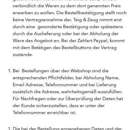
verbindlich die Waren zu dem dort genannten Preis
erwerben zu wollen. Die Bestellbestätigung stellt noch
keine Vertragsannahme dar. Teig & Zeug nimmt erst
durch eine gesonderte Bestätigung oder spätestens
durch die Auslieferung oder bei der Abholung der
Ware das Angebot an. Bei der Zahlart Paypal, kommt
mit dem Betätigen des Bestellbuttons der Vertrag
zustande.
Bei Bestellungen über den Webshop sind die
entsprechenden Pflichtfelder, bei Abholung Name,
Email Adresse, Telefonnummer und bei Lieferung
zusätzlich die Adresse, wahrheitsgemäß auszufüllen.
Für Nachfragen oder zur Überprüfung der Daten hat
der Kunde sicherzustellen, dass er unter der
Telefonnummer erreichbar ist.
Die bei der Bestellung angegebenen Daten und der