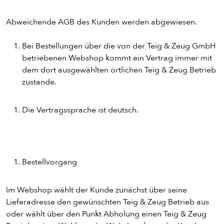
Abweichende AGB des Kunden werden abgewiesen.
Bei Bestellungen über die von der Teig & Zeug GmbH
betriebenen Webshop kommt ein Vertrag immer mit
dem dort ausgewählten örtlichen Teig & Zeug Betrieb
zustande.
Die Vertragssprache ist deutsch.
Bestellvorgang
Im Webshop wählt der Kunde zunächst über seine
Lieferadresse den gewünschten Teig & Zeug Betrieb aus
oder wählt über den Punkt Abholung einen Teig & Zeug