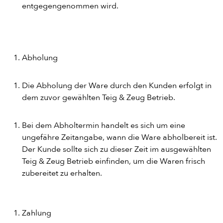
entgegengenommen wird.
Abholung
Die Abholung der Ware durch den Kunden erfolgt in
dem zuvor gewählten Teig & Zeug Betrieb.
Bei dem Abholtermin handelt es sich um eine
ungefähre Zeitangabe, wann die Ware abholbereit ist.
Der Kunde sollte sich zu dieser Zeit im ausgewählten
Teig & Zeug Betrieb einfinden, um die Waren frisch
zubereitet zu erhalten.
Zahlung