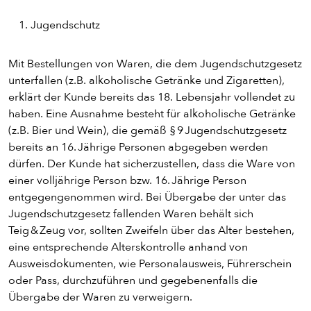
Jugendschutz
Mit Bestellungen von Waren, die dem Jugendschutzgesetz
unterfallen (z.B. alkoholische Getränke und Zigaretten),
erklärt der Kunde bereits das 18. Lebensjahr vollendet zu
haben. Eine Ausnahme besteht für alkoholische Getränke
(z.B. Bier und Wein), die gemäß § 9 Jugendschutzgesetz
bereits an 16. Jährige Personen abgegeben werden
dürfen. Der Kunde hat sicherzustellen, dass die Ware von
einer volljährige Person bzw. 16. Jährige Person
entgegengenommen wird. Bei Übergabe der unter das
Jugendschutzgesetz fallenden Waren behält sich
Teig & Zeug vor, sollten Zweifeln über das Alter bestehen,
eine entsprechende Alterskontrolle anhand von
Ausweisdokumenten, wie Personalausweis, Führerschein
oder Pass, durchzuführen und gegebenenfalls die
Übergabe der Waren zu verweigern.