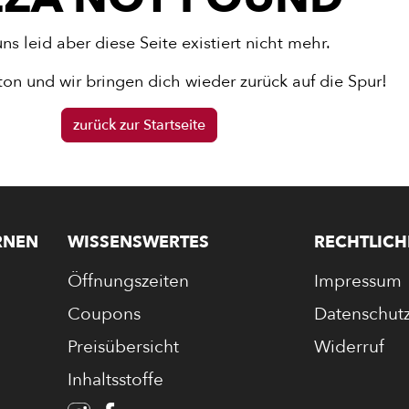
uns leid aber diese Seite existiert nicht mehr.
ton und wir bringen dich wieder zurück auf die Spur!
zurück zur Startseite
RNEN
WISSENSWERTES
RECHTLICH
Öffnungszeiten
Impressum
Coupons
Datenschut
Preisübersicht
Widerruf
Inhaltsstoffe